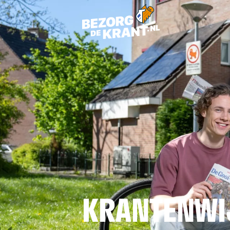
KRANTENWI