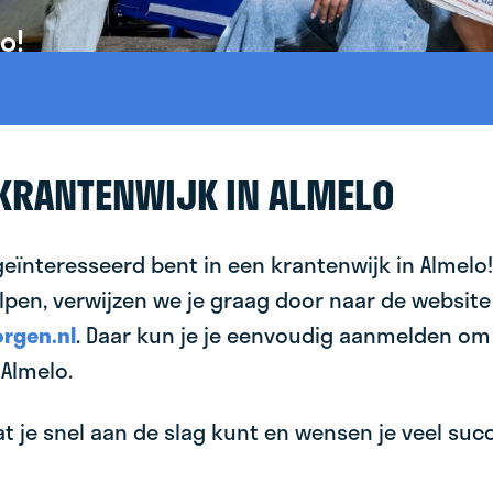
o!
 KRANTENWIJK IN ALMELO
geïnteresseerd bent in een krantenwijk in Almelo!
lpen, verwijzen we je graag door naar de website
rgen.nl
. Daar kun je je eenvoudig aanmelden om
Almelo.
 je snel aan de slag kunt en wensen je veel succes