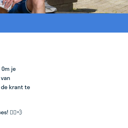
 Om je
 van
 de krant te
! 🚴‍♂️💨