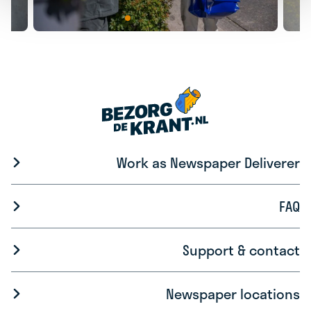
Work as Newspaper Deliverer
FAQ
Support & contact
Newspaper locations