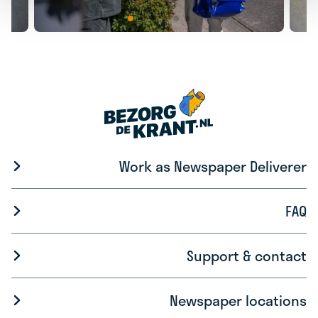
Work as Newspaper Deliverer
FAQ
Support & contact
Newspaper locations