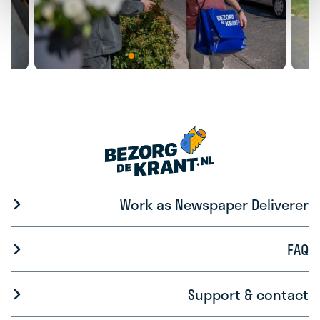
Work as Newspaper Deliverer
FAQ
Support & contact