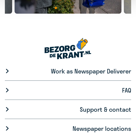
Work as Newspaper Deliverer
FAQ
Support & contact
Newspaper locations