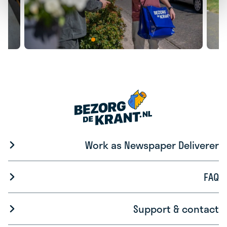
Work as Newspaper Deliverer
FAQ
Support & contact