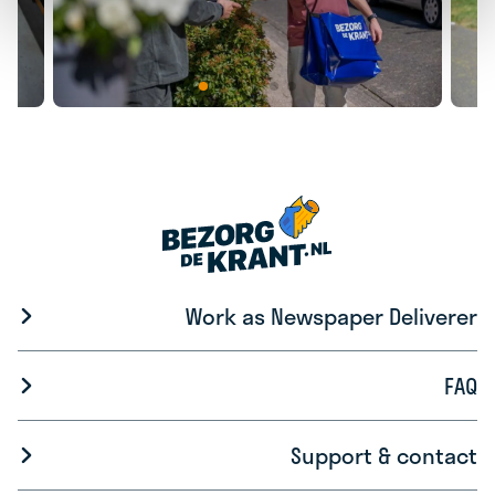
Work as Newspaper Deliverer
FAQ
Support & contact