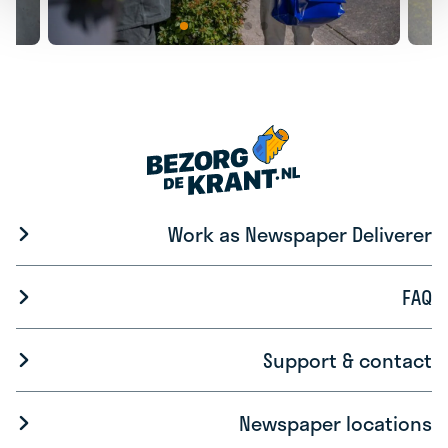
Work as Newspaper Deliverer
FAQ
Support & contact
Newspaper locations