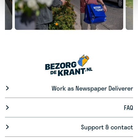
Work as Newspaper Deliverer
FAQ
Support & contact