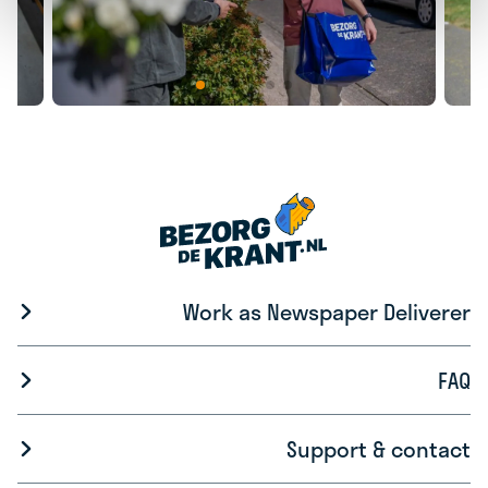
Work as Newspaper Deliverer
FAQ
Support & contact