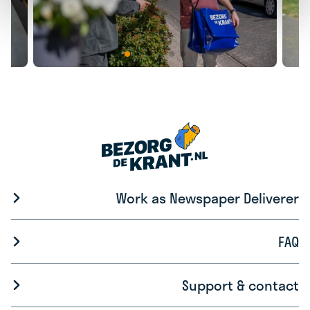
Work as Newspaper Deliverer
FAQ
Support & contact