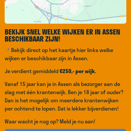
BEKIJK SNEL WELKE WIJKEN ER IN ASSEN
BESCHIKBAAR ZIJN!
📍
Bekijk direct op het kaartje hier links welke
wijken er beschikbaar zijn in Assen.
Je verdient gemiddeld
€250,- per wijk.
Vanaf 15 jaar kan je in Assen als bezorger aan de
slag met één krantenwijk. Ben je 18 jaar of ouder?
Dan is het mogelijk om meerdere krantenwijken
per ochtend te lopen. Dat is lekker bijverdienen!
Waar wacht je nog op? Meld je nu aan!