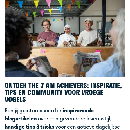
ONTDEK THE 7 AM ACHIEVERS: INSPIRATIE,
TIPS EN COMMUNITY VOOR VROEGE
VOGELS
Ben jij geïnteresseerd in
inspirerende
blogartikelen
over een gezondere levensstijl,
handige tips & tricks
voor een actieve dagelijkse