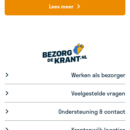
Lees meer
Werken als bezorger
Veelgestelde vragen
Ondersteuning & contact
Krantenwijk locaties