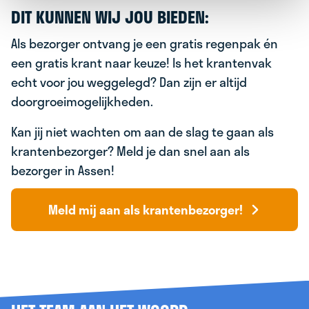
DIT KUNNEN WIJ JOU BIEDEN:
Als bezorger ontvang je een gratis regenpak én
een gratis krant naar keuze! Is het krantenvak
echt voor jou weggelegd? Dan zijn er altijd
doorgroeimogelijkheden.
Kan jij niet wachten om aan de slag te gaan als
krantenbezorger? Meld je dan snel aan als
bezorger in Assen!
Meld mij aan als krantenbezorger!