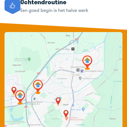
Ochtendroutine
Een goed begin is het halve werk