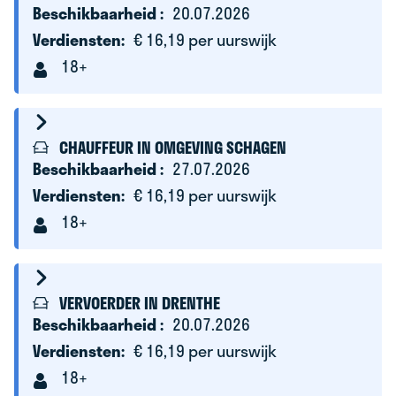
Beschikbaarheid :
20.07.2026
Verdiensten:
€ 16,19 per uurswijk
18+
CHAUFFEUR IN OMGEVING SCHAGEN
Beschikbaarheid :
27.07.2026
Verdiensten:
€ 16,19 per uurswijk
18+
VERVOERDER IN DRENTHE
Beschikbaarheid :
20.07.2026
Verdiensten:
€ 16,19 per uurswijk
18+