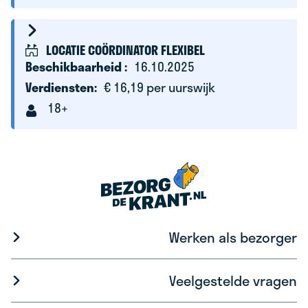
LOCATIE COÖRDINATOR FLEXIBEL
Beschikbaarheid :
16.10.2025
Verdiensten:
€ 16,19 per uurswijk
18+
Werken als bezorger
Veelgestelde vragen