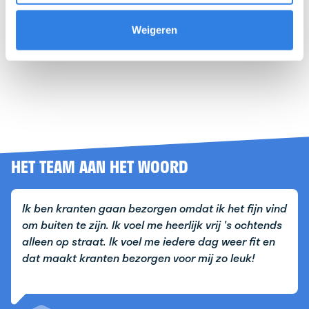
Weigeren
HET TEAM AAN HET WOORD
Ik ben kranten gaan bezorgen omdat ik het fijn vind
om buiten te zijn. Ik voel me heerlijk vrij 's ochtends
alleen op straat. Ik voel me iedere dag weer fit en
dat maakt kranten bezorgen voor mij zo leuk!