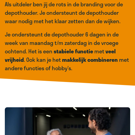
Als uitdeler ben jij de rots in de branding voor de
depothouder. Je ondersteunt de depothouder
waar nodig met het klaar zetten dan de wijken.
Je ondersteunt de depothouder 6 dagen in de
week van maandag t/m zaterdag in de vroege
ochtend. Het is een
stabiele functie
met
veel
vrijheid
. Ook kan je het
makkelijk combineren
met
andere functies of hobby’s.