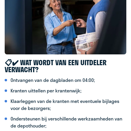
📋✔️ WAT WORDT VAN EEN UITDELER
VERWACHT?
Ontvangen van de dagbladen om 04:00;
Kranten uittellen per krantenwijk;
Klaarleggen van de kranten met eventuele bijlages
voor de bezorgers;
Ondersteunen bij verschillende werkzaamheden van
de depothouder;