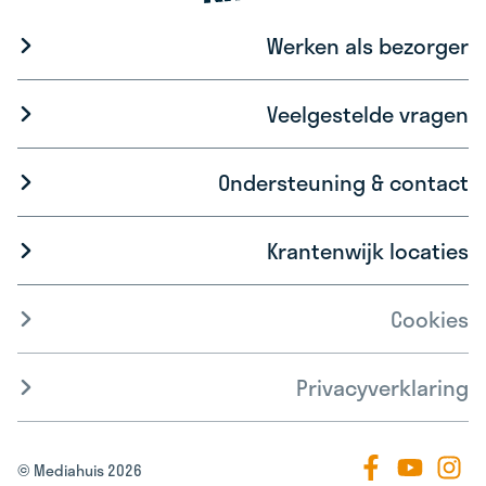
Werken als bezorger
Veelgestelde vragen
Ondersteuning & contact
Krantenwijk locaties
Cookies
Privacyverklaring
© Mediahuis 2026