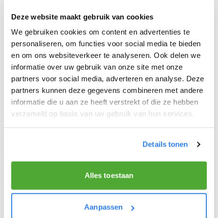
Deze website maakt gebruik van cookies
Kennismaking
3
We gebruiken cookies om content en advertenties te
personaliseren, om functies voor social media te bieden
en om ons websiteverkeer te analyseren. Ook delen we
Freelance overeenkomst
4
informatie over uw gebruik van onze site met onze
partners voor social media, adverteren en analyse. Deze
partners kunnen deze gegevens combineren met andere
informatie die u aan ze heeft verstrekt of die ze hebben
verzameld op basis van uw gebruik van hun services.
Details tonen
Alles toestaan
Aanpassen