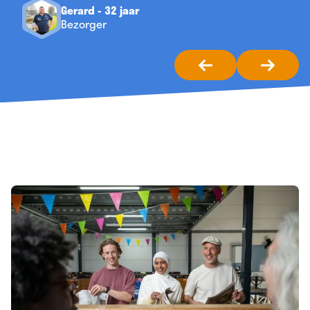
Gerard - 32 jaar
Bezorger