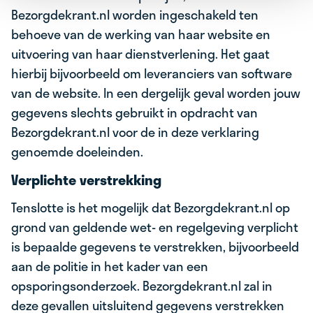
Bezorgdekrant.nl worden ingeschakeld ten
behoeve van de werking van haar website en
uitvoering van haar dienstverlening. Het gaat
hierbij bijvoorbeeld om leveranciers van software
van de website. In een dergelijk geval worden jouw
gegevens slechts gebruikt in opdracht van
Bezorgdekrant.nl voor de in deze verklaring
genoemde doeleinden.
Verplichte verstrekking
Tenslotte is het mogelijk dat Bezorgdekrant.nl op
grond van geldende wet- en regelgeving verplicht
is bepaalde gegevens te verstrekken, bijvoorbeeld
aan de politie in het kader van een
opsporingsonderzoek. Bezorgdekrant.nl zal in
deze gevallen uitsluitend gegevens verstrekken