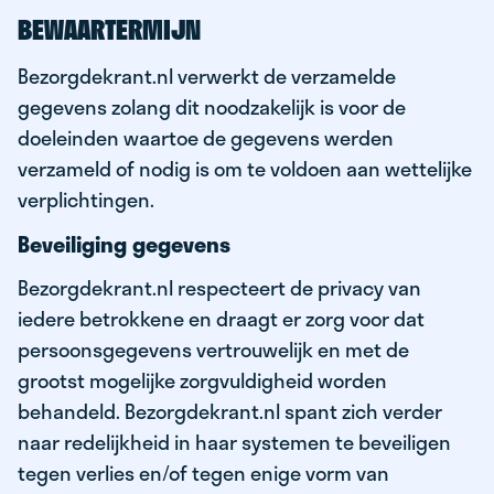
BEWAARTERMIJN
Bezorgdekrant.nl verwerkt de verzamelde
gegevens zolang dit noodzakelijk is voor de
doeleinden waartoe de gegevens werden
verzameld of nodig is om te voldoen aan wettelijke
verplichtingen.
Beveiliging gegevens
Bezorgdekrant.nl respecteert de privacy van
iedere betrokkene en draagt er zorg voor dat
persoonsgegevens vertrouwelijk en met de
grootst mogelijke zorgvuldigheid worden
behandeld. Bezorgdekrant.nl spant zich verder
naar redelijkheid in haar systemen te beveiligen
tegen verlies en/of tegen enige vorm van