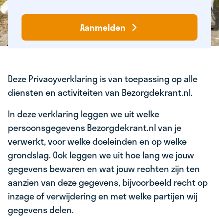
Aanmelden
Deze Privacyverklaring is van toepassing op alle
diensten en activiteiten van Bezorgdekrant.nl.
In deze verklaring leggen we uit welke
persoonsgegevens Bezorgdekrant.nl van je
verwerkt, voor welke doeleinden en op welke
grondslag. Ook leggen we uit hoe lang we jouw
gegevens bewaren en wat jouw rechten zijn ten
aanzien van deze gegevens, bijvoorbeeld recht op
inzage of verwijdering en met welke partijen wij
gegevens delen.