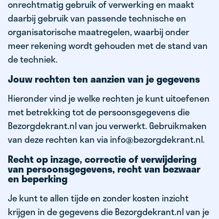
onrechtmatig gebruik of verwerking en maakt
daarbij gebruik van passende technische en
organisatorische maatregelen, waarbij onder
meer rekening wordt gehouden met de stand van
de techniek.
Jouw rechten ten aanzien van je gegevens
Hieronder vind je welke rechten je kunt uitoefenen
met betrekking tot de persoonsgegevens die
Bezorgdekrant.nl van jou verwerkt. Gebruikmaken
van deze rechten kan via info@bezorgdekrant.nl.
Recht op inzage, correctie of verwijdering
van persoonsgegevens, recht van bezwaar
en beperking
Je kunt te allen tijde en zonder kosten inzicht
krijgen in de gegevens die Bezorgdekrant.nl van je