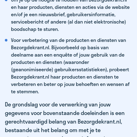
en haar producten, diensten en acties via de website
en/of je een nieuwsbrief, gebruikersinformatie,
servicebericht of andere (al dan niet elektronische)
boodschap te sturen.
Voor verbetering van de producten en diensten van
Bezorgdekrant.nl. Bijvoorbeeld op basis van
deelname aan een enquête of jouw gebruik van de
producten en diensten (waaronder
(geanonimiseerde) gebruikersstatistieken), probeert
Bezorgdekrant.nl haar producten en diensten te
verbeteren en beter op jouw behoeften en wensen af
te stemmen.
De grondslag voor de verwerking van jouw
gegevens voor bovenstaande doeleinden is een
gerechtvaardigd belang van Bezorgdekrant.nl,
bestaande uit het belang om met je te