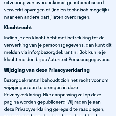
uitvoering van overeenkomst geautomatiseerd
verwerkt opvragen of (indien technisch mogelijk)
naar een andere partij laten overdragen.
Klachtrecht
Indien je een klacht hebt met betrekking tot de
verwerking van je persoonsgegevens, dan kunt dit
melden via info@bezorgdekrant.nl. Ook kun je je
klacht melden bij de Autoriteit Persoonsgegevens.
Wijziging van deze Privacyverklaring
Bezorgdekrant.nl behoudt zich het recht voor om
wijzigingen aan te brengen in deze
Privacyverklaring. Elke aanpassing zal op deze
pagina worden gepubliceerd. Wij raden je aan
deze Privacyverklaring geregeld te raadplegen,