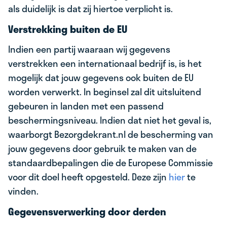
als duidelijk is dat zij hiertoe verplicht is.
Verstrekking buiten de EU
Indien een partij waaraan wij gegevens
verstrekken een internationaal bedrijf is, is het
mogelijk dat jouw gegevens ook buiten de EU
worden verwerkt. In beginsel zal dit uitsluitend
gebeuren in landen met een passend
beschermingsniveau. Indien dat niet het geval is,
waarborgt Bezorgdekrant.nl de bescherming van
jouw gegevens door gebruik te maken van de
standaardbepalingen die de Europese Commissie
voor dit doel heeft opgesteld. Deze zijn
hier
te
vinden.
Gegevensverwerking door derden