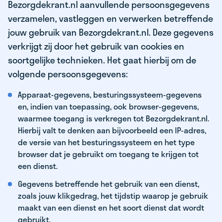
Bezorgdekrant.nl aanvullende persoonsgegevens
verzamelen, vastleggen en verwerken betreffende
jouw gebruik van Bezorgdekrant.nl. Deze gegevens
verkrijgt zij door het gebruik van cookies en
soortgelijke technieken. Het gaat hierbij om de
volgende persoonsgegevens:
Apparaat-gegevens, besturingssysteem-gegevens
en, indien van toepassing, ook browser-gegevens,
waarmee toegang is verkregen tot Bezorgdekrant.nl.
Hierbij valt te denken aan bijvoorbeeld een IP-adres,
de versie van het besturingssysteem en het type
browser dat je gebruikt om toegang te krijgen tot
een dienst.
Gegevens betreffende het gebruik van een dienst,
zoals jouw klikgedrag, het tijdstip waarop je gebruik
maakt van een dienst en het soort dienst dat wordt
gebruikt.