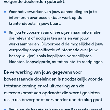
volgende doeleinden gebruikt:
Voor het verwerken van jouw aanmelding en je te
informeren over beschikbaar werk op de
krantendepots in jouw buurt.
Om jou te voorzien van of verwijzen naar informatie
die relevant of nodig is ten aanzien van jouw
werkzaamheden . Bijvoorbeeld de mogelijkheid jouw
vergoedingenspecificatie of informatie over jouw
bezorgwijk(en) zoals looplijsten, verdeellijsten,
klachten, loopvolgorde, mutaties, etc. te raadplegen.
De verwerking van jouw gegevens voor
bovenstaande doeleinden is noodzakelijk voor de
totstandkoming en/of uitvoering van de
overeenkomst van opdracht die wordt gesloten
als je als bezorger of vervoerder aan de slag gaat.
Om je op de hoogte te houden van Bezorgdekrant.nl