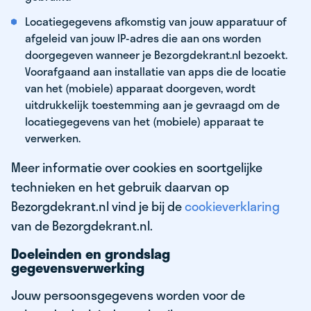
Locatiegegevens afkomstig van jouw apparatuur of
afgeleid van jouw IP-adres die aan ons worden
doorgegeven wanneer je Bezorgdekrant.nl bezoekt.
Voorafgaand aan installatie van apps die de locatie
van het (mobiele) apparaat doorgeven, wordt
uitdrukkelijk toestemming aan je gevraagd om de
locatiegegevens van het (mobiele) apparaat te
verwerken.
Meer informatie over cookies en soortgelijke
technieken en het gebruik daarvan op
Bezorgdekrant.nl vind je bij de
cookieverklaring
van de Bezorgdekrant.nl.
Doeleinden en grondslag
gegevensverwerking
Jouw persoonsgegevens worden voor de