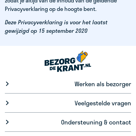
zodat je altijd van de inhoud van de geldende
Privacyverklaring op de hoogte bent.
Deze Privacyverklaring is voor het laatst
gewijzigd op 15 september 2020
Werken als bezorger
Veelgestelde vragen
Ondersteuning & contact