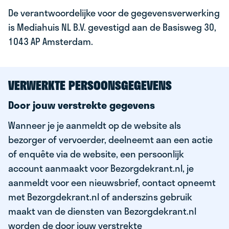
De verantwoordelijke voor de gegevensverwerking
is Mediahuis NL B.V. gevestigd aan de Basisweg 30,
1043 AP Amsterdam.
VERWERKTE PERSOONSGEGEVENS
Door jouw verstrekte gegevens
Wanneer je je aanmeldt op de website als
bezorger of vervoerder, deelneemt aan een actie
of enquête via de website, een persoonlijk
account aanmaakt voor Bezorgdekrant.nl, je
aanmeldt voor een nieuwsbrief, contact opneemt
met Bezorgdekrant.nl of anderszins gebruik
maakt van de diensten van Bezorgdekrant.nl
worden de door jouw verstrekte