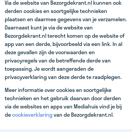
Via de website van Bezorgdekrant.nl kunnen ook
derden cookies en soortgelijke technieken
plaatsen en daarmee gegevens van je verzamelen.
Daarnaast kunt je via de website van
Bezorgdekrant.nl terecht komen op de website of
app van een derde, bijvoorbeeld via een link. In al
deze gevallen zijn de voorwaarden en
privacyregels van de betreffende derde van
toepassing. Je wordt aangeraden de
privacyverklaring van deze derde te raadplegen.
Meer informatie over cookies en soortgelijke
technieken en het gebruik daarvan door derden
via de websites en apps van Mediahuis vind je bij
de
cookieverklaring
van de Bezorgdekrant.nl.