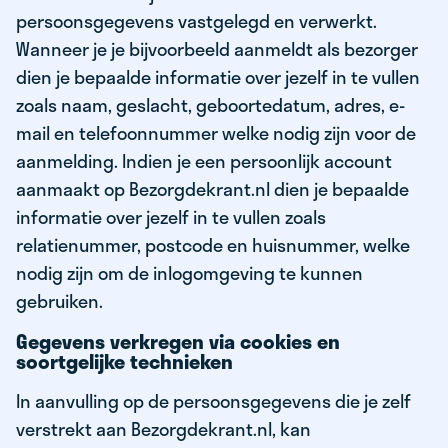
persoonsgegevens vastgelegd en verwerkt.
Wanneer je je bijvoorbeeld aanmeldt als bezorger
dien je bepaalde informatie over jezelf in te vullen
zoals naam, geslacht, geboortedatum, adres, e-
mail en telefoonnummer welke nodig zijn voor de
aanmelding. Indien je een persoonlijk account
aanmaakt op Bezorgdekrant.nl dien je bepaalde
informatie over jezelf in te vullen zoals
relatienummer, postcode en huisnummer, welke
nodig zijn om de inlogomgeving te kunnen
gebruiken.
Gegevens verkregen via cookies en
soortgelijke technieken
In aanvulling op de persoonsgegevens die je zelf
verstrekt aan Bezorgdekrant.nl, kan