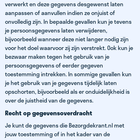
verwerkt en deze gegevens desgewenst laten
aanpassen of aanvullen indien ze onjuist of
onvolledig zijn. In bepaalde gevallen kun je tevens
je persoonsgegevens laten verwijderen,
bijvoorbeeld wanneer deze niet langer nodig zijn
voor het doel waarvoor zij zijn verstrekt. Ook kun je
bezwaar maken tegen het gebruik van je
persoonsgegevens of eerder gegeven
toestemming intrekken. In sommige gevallen kun
je het gebruik van je gegevens tijdelijk laten
opschorten, bijvoorbeeld als er onduidelijkheid is
over de juistheid van de gegevens.
Recht op gegevensoverdracht
Je kunt de gegevens die Bezorgdekrant.nl met
jouw toestemming of in het kader van de