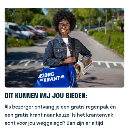
DIT KUNNEN WIJ JOU BIEDEN:
Als bezorger ontvang je een gratis regenpak én
een gratis krant naar keuze! Is het krantenvak
echt voor jou weggelegd? Dan zijn er altijd