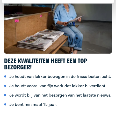
DEZE KWALITEITEN HEEFT EEN TOP
BEZORGER!
Je houdt van lekker bewegen in de frisse buitenlucht.
Je houdt vooral van fijn werk dat lekker bijverdient!
Je wordt blij van het bezorgen van het laatste nieuws.
Je bent minimaal 15 jaar.