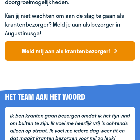
doorgroeimogelijkheden.
Kan jij niet wachten om aan de slag te gaan als
krantenbezorger? Meld je aan als bezorger in
Augustinusga!
Meld mij aan als krantenbezorger!
HET TEAM AAN HET WOORD
Ik ben kranten gaan bezorgen omdat ik het fijn vind
om buiten te zijn. Ik voel me heerlijk vrij 's ochtends
alleen op straat. Ik voel me iedere dag weer fit en
dat maakt kranten bezorgen voor mij zo leuk!