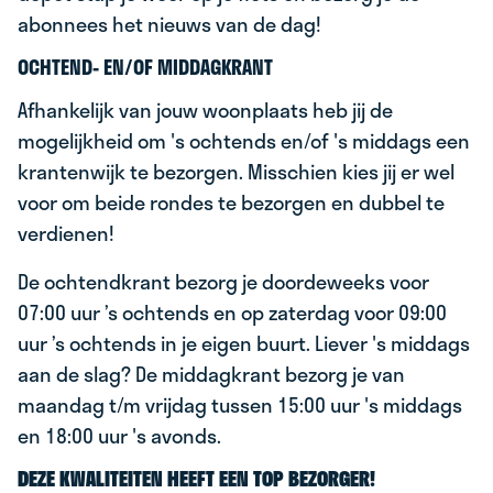
abonnees het nieuws van de dag!
OCHTEND- EN/OF MIDDAGKRANT
Afhankelijk van jouw woonplaats heb jij de
mogelijkheid om 's ochtends en/of 's middags een
krantenwijk te bezorgen. Misschien kies jij er wel
voor om beide rondes te bezorgen en dubbel te
verdienen!
De ochtendkrant bezorg je doordeweeks voor
07:00 uur ’s ochtends en op zaterdag voor 09:00
uur ’s ochtends in je eigen buurt. Liever 's middags
aan de slag? De middagkrant bezorg je van
maandag t/m vrijdag tussen 15:00 uur 's middags
en 18:00 uur 's avonds.
DEZE KWALITEITEN HEEFT EEN TOP BEZORGER!