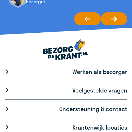
Bezorger
Werken als bezorger
Veelgestelde vragen
Ondersteuning & contact
Krantenwijk locaties