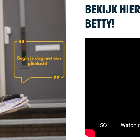
BEKIJK HIE
BETTY!