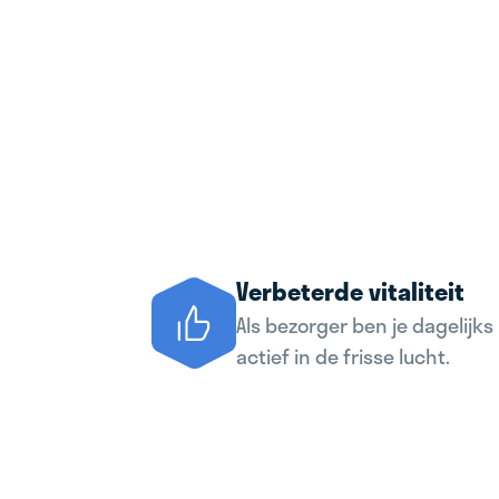
Verbeterde vitaliteit
Als bezorger ben je dagelijks
actief in de frisse lucht.