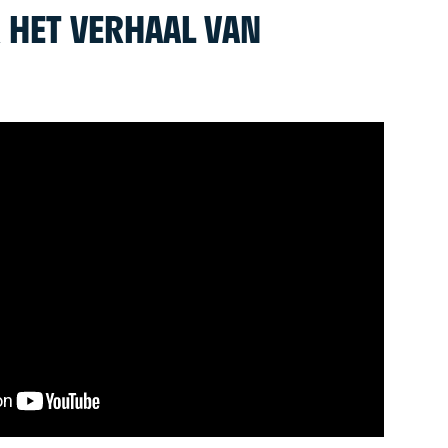
R HET VERHAAL VAN