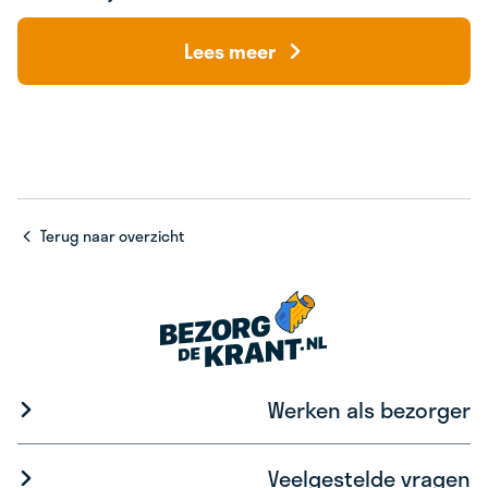
Lees meer
Terug naar overzicht
Werken als bezorger
Veelgestelde vragen