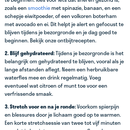
zoals een
smoothie
met spinazie, banaan, en een
schepje eiwitpoeder, of een volkoren boterham
met avocado en ei. Dit helpt je alert en gefocust te
blijven tijdens je bezorgronde en je dag goed te
beginnen. Bekijk onze ontbijtrecepten.
2. Blijf gehydrateerd:
Tijdens je bezorgronde is het
belangrijk om gehydrateerd te blijven, vooral als je
lange afstanden aflegt. Neem een herbruikbare
waterfles mee en drink regelmatig. Voeg
eventueel wat citroen of munt toe voor een
verfrissende smaak.
3. Stretch voor en na je ronde:
Voorkom spierpijn
en blessures door je lichaam goed op te warmen.
Een korte stretchsessie van twee tot vijf minuten