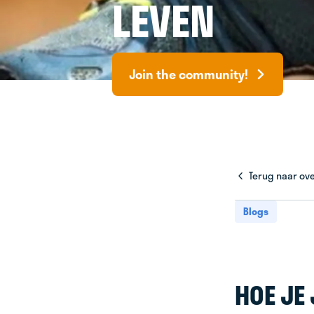
LEVEN
Join the community!
Terug naar ove
Blogs
HOE JE