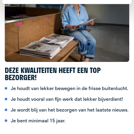
DEZE KWALITEITEN HEEFT EEN TOP
BEZORGER!
Je houdt van lekker bewegen in de frisse buitenlucht.
Je houdt vooral van fijn werk dat lekker bijverdient!
Je wordt blij van het bezorgen van het laatste nieuws.
Je bent minimaal 15 jaar.