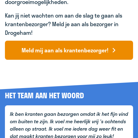
doorgroeimogelijkheden.
Kan jij niet wachten om aan de slag te gaan als
krantenbezorger? Meld je aan als bezorger in
Drogeham!
Meld mij aan als krantenbezorger!
HET TEAM AAN HET WOORD
Ik ben kranten gaan bezorgen omdat ik het fijn vind
om buiten te zijn. Ik voel me heerlijk vrij 's ochtends
alleen op straat. Ik voel me iedere dag weer fit en
dat maakt kranten bezorgen voor mij zo leuk!