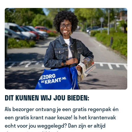
DIT KUNNEN WIJ JOU BIEDEN:
Als bezorger ontvang je een gratis regenpak én
een gratis krant naar keuze! Is het krantenvak
echt voor jou weggelegd? Dan zijn er altijd