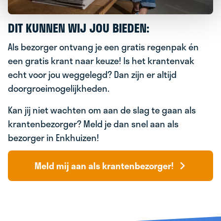
DIT KUNNEN WIJ JOU BIEDEN:
Als bezorger ontvang je een gratis regenpak én
een gratis krant naar keuze! Is het krantenvak
echt voor jou weggelegd? Dan zijn er altijd
doorgroeimogelijkheden.
Kan jij niet wachten om aan de slag te gaan als
krantenbezorger? Meld je dan snel aan als
bezorger in Enkhuizen!
Meld mij aan als krantenbezorger!