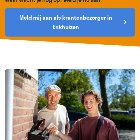
Meld mij aan als krantenbezorger in
Enkhuizen