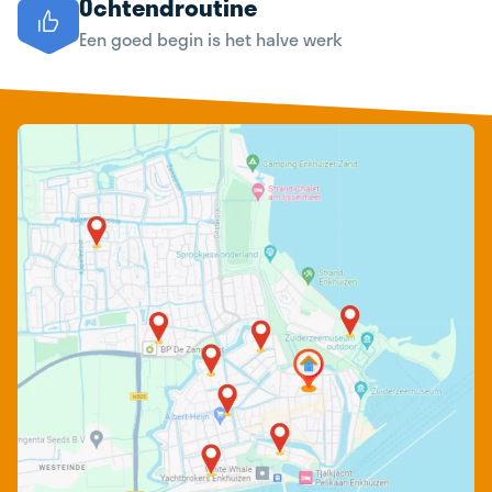
Ochtendroutine
Een goed begin is het halve werk