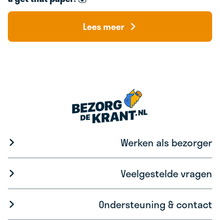
Lees meer
Werken als bezorger
Veelgestelde vragen
Ondersteuning & contact