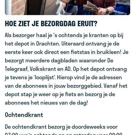
HOE ZIET JE BEZORGDAG ERUIT?
Als bezorger haal je 's ochtends je kranten op bij
het depot in Drachten. Uiteraard ontvang je de
eerste keer ook direct een fietstas in bruikleen! Je
bezorgt meerdere dagbladen waaronder De
Telegraaf, Volkskrant en AD. Op het depot ontvang
je tevens je ‘looplijst’. Hierop vind je de adressen
van de abonnees in jouw bezorggebied. Vanaf het
depot stap je weer op je fiets en bezorg je de
abonnees het nieuws van de dag!
Ochtendkrant
De ochtendkrant bezorg je doordeweeks voor