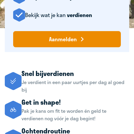
Bekijk wat je kan
verdienen
Aanmelden
Snel bijverdienen
Je verdient in een paar uurtjes per dag al goed
bij
Get in shape!
Pak je kans om fit te worden én geld te
verdienen nog vóór je dag begint!
Ochtendroutine