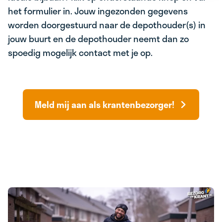
het formulier in. Jouw ingezonden gegevens
worden doorgestuurd naar de depothouder(s) in
jouw buurt en de depothouder neemt dan zo
spoedig mogelijk contact met je op.
Meld mij aan als krantenbezorger!