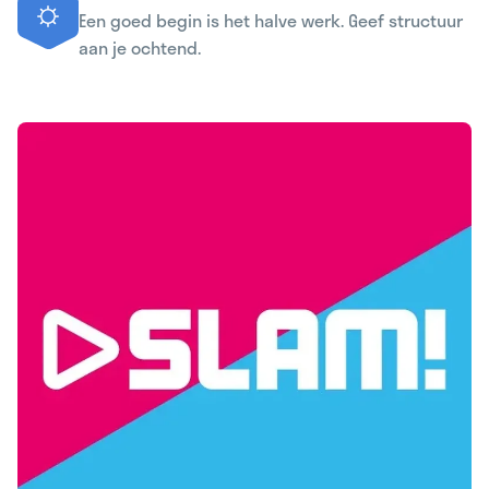
Een goed begin is het halve werk. Geef structuur
aan je ochtend.