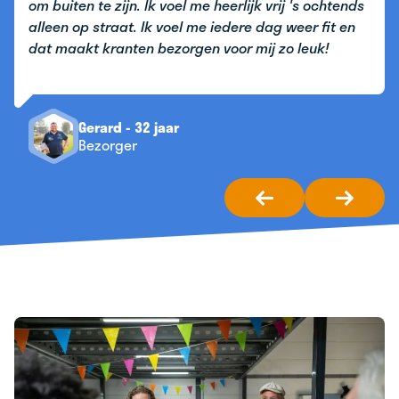
om buiten te zijn. Ik voel me heerlijk vrij 's ochtends
alleen op straat. Ik voel me iedere dag weer fit en
dat maakt kranten bezorgen voor mij zo leuk!
Gerard - 32 jaar
Bezorger