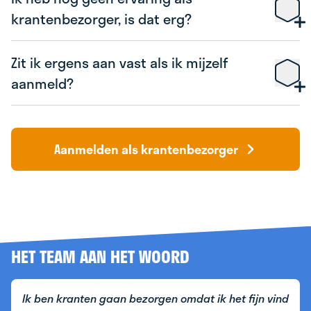
krantenbezorger, is dat erg?
Zit ik ergens aan vast als ik mijzelf
aanmeld?
Aanmelden als krantenbezorger
HET TEAM AAN HET WOORD
Ik ben kranten gaan bezorgen omdat ik het fijn vind