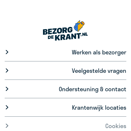
Werken als bezorger
Veelgestelde vragen
Ondersteuning & contact
Krantenwijk locaties
Cookies