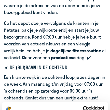
waarop je de adressen van de abonnees in jouw
bezorggebied kunt vinden.
Op het depot doe je vervolgens de kranten in je
fietstas, pak je je wijkroute erbij en start je jouw
bezorgronde. Rond 07:00 uur heb je je hele buurt
voorzien van actueel nieuws en een vleugje
vrolijkheid, en heb je je
dagelijkse fitnessroutine
al
voltooid. Klaar voor een
productieve
dag! ✔️
☀️ DE (BIJ)BAAN IN DE OCHTEND
Een krantenwijk in de ochtend loop je zes dagen in
de week. Van maandag t/m vrijdag voor 07:00 uur
's ochtends en op zaterdag voor 09:00 uur 's
ochtends. Geniet dus van een uurtje extra rust!