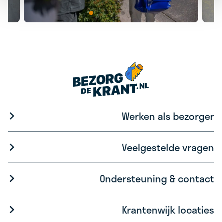
Werken als bezorger
Veelgestelde vragen
Ondersteuning & contact
Krantenwijk locaties