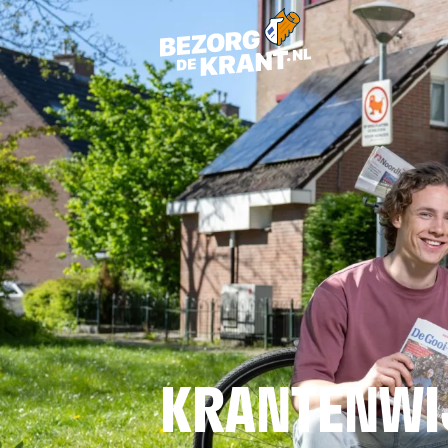
KRANTENWI