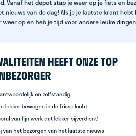
. Vanaf het depot stap je weer op je fiets en bez
 nieuws van de dag! Als je je laatste krant hebt 
 weer op en heb je tijd voor andere leuke dingen
ALITEITEN HEEFT ONZE TOP
NBEZORGER
antwoordelijk en zelfstandig
n lekker bewegen in de frisse lucht
oral van fijn werk dat lekker bijverdient!
ij van het bezorgen van het laatste nieuws