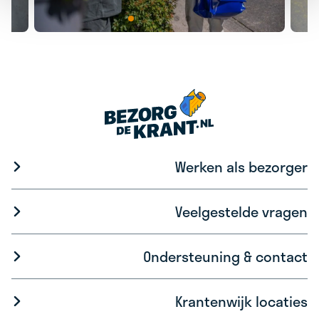
Werken als bezorger
Veelgestelde vragen
Ondersteuning & contact
Krantenwijk locaties