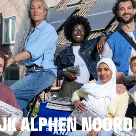
JK ALPHEN NOORD