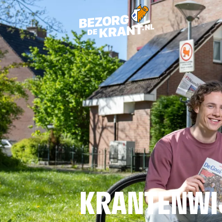
KRANTENWI