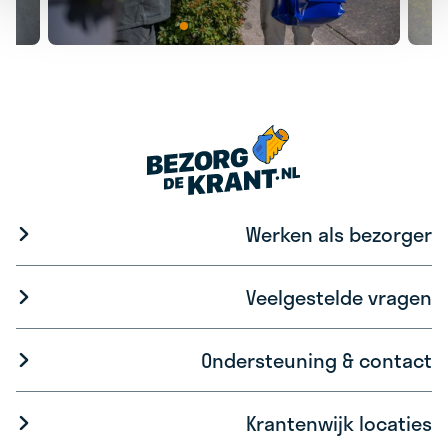
Werken als bezorger
Veelgestelde vragen
Ondersteuning & contact
Krantenwijk locaties