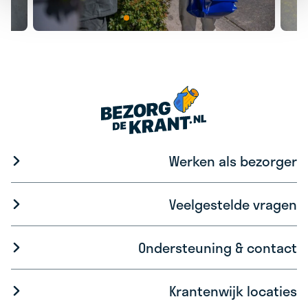
Werken als bezorger
Veelgestelde vragen
Ondersteuning & contact
Krantenwijk locaties