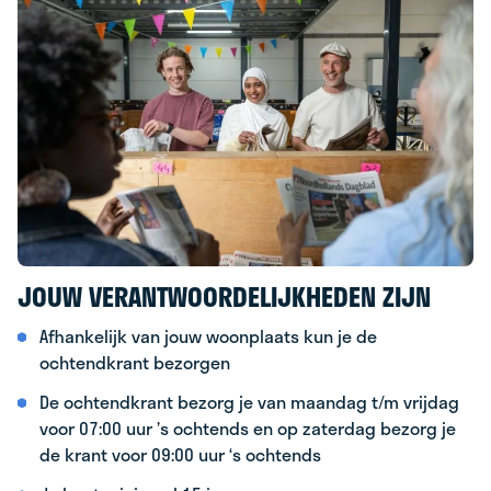
JOUW VERANTWOORDELIJKHEDEN ZIJN
Afhankelijk van jouw woonplaats kun je de
ochtendkrant bezorgen
De ochtendkrant bezorg je van maandag t/m vrijdag
voor 07:00 uur ’s ochtends en op zaterdag bezorg je
de krant voor 09:00 uur ‘s ochtends