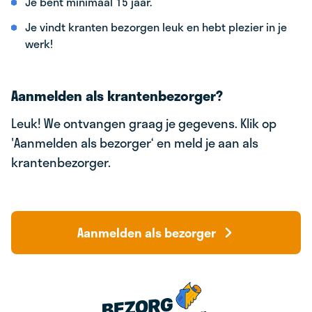
Je bent minimaal 15 jaar.
Je vindt kranten bezorgen leuk en hebt plezier in je
werk!
Aanmelden als krantenbezorger?
Leuk! We ontvangen graag je gegevens. Klik op
'Aanmelden als bezorger‘ en meld je aan als
krantenbezorger.
Aanmelden als bezorger