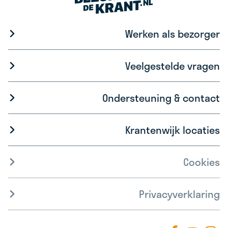
Werken als bezorger
Veelgestelde vragen
Ondersteuning & contact
Krantenwijk locaties
Cookies
Privacyverklaring