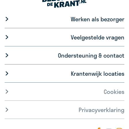
Werken als bezorger
Veelgestelde vragen
Ondersteuning & contact
Krantenwijk locaties
Cookies
Privacyverklaring