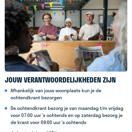
JOUW VERANTWOORDELIJKHEDEN ZIJN
Afhankelijk van jouw woonplaats kun je de
ochtendkrant bezorgen
De ochtendkrant bezorg je van maandag t/m vrijdag
voor 07:00 uur ’s ochtends en op zaterdag bezorg je
de krant voor 09:00 uur ‘s ochtends