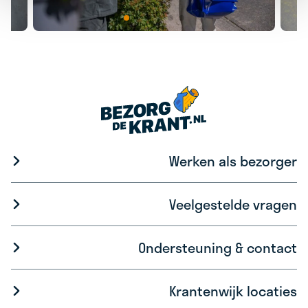
Werken als bezorger
Veelgestelde vragen
Ondersteuning & contact
Krantenwijk locaties