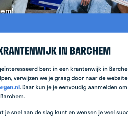
hem!
 KRANTENWIJK IN BARCHEM
geïnteresseerd bent in een krantenwijk in Barch
lpen, verwijzen we je graag door naar de website
rgen.nl
. Daar kun je je eenvoudig aanmelden om
 Barchem.
 je snel aan de slag kunt en wensen je veel succes