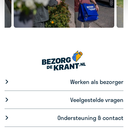
Werken als bezorger
Veelgestelde vragen
Ondersteuning & contact