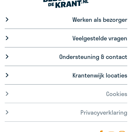
Werken als bezorger
Veelgestelde vragen
Ondersteuning & contact
Krantenwijk locaties
Cookies
Privacyverklaring