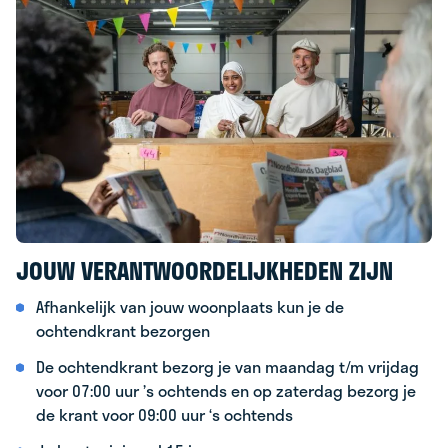
JOUW VERANTWOORDELIJKHEDEN ZIJN
Afhankelijk van jouw woonplaats kun je de
ochtendkrant bezorgen
De ochtendkrant bezorg je van maandag t/m vrijdag
voor 07:00 uur ’s ochtends en op zaterdag bezorg je
de krant voor 09:00 uur ‘s ochtends