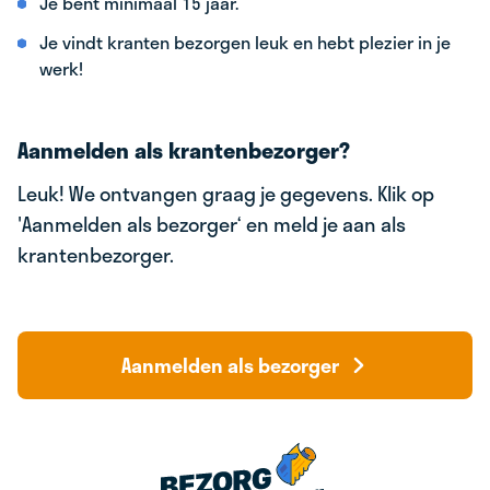
Je bent minimaal 15 jaar.
Je vindt kranten bezorgen leuk en hebt plezier in je
werk!
Aanmelden als krantenbezorger?
Leuk! We ontvangen graag je gegevens. Klik op
'Aanmelden als bezorger‘ en meld je aan als
krantenbezorger.
Aanmelden als bezorger