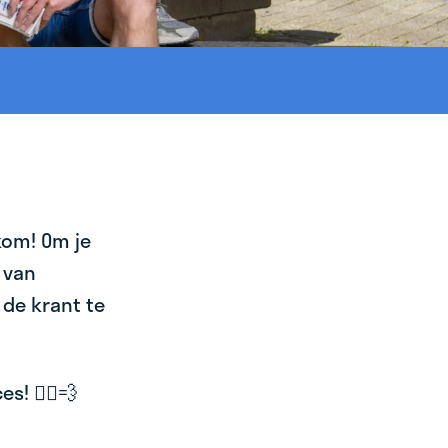
kom! Om je
 van
 de krant te
! 🚴‍♂️💨