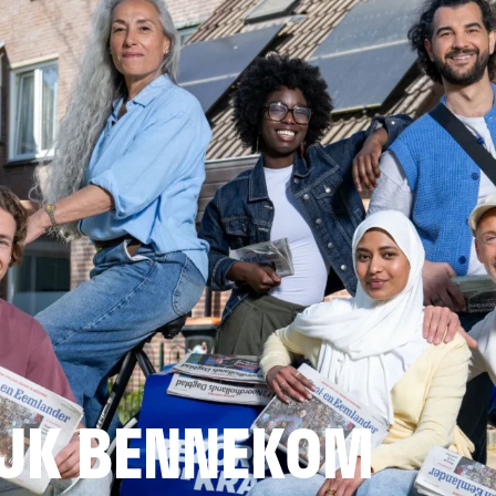
JK BENNEKOM