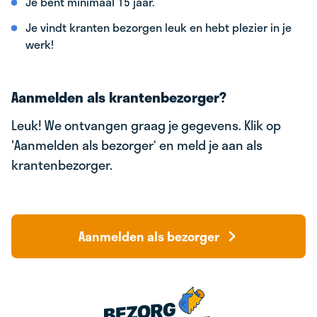
Je bent minimaal 15 jaar.
Je vindt kranten bezorgen leuk en hebt plezier in je
werk!
Aanmelden als krantenbezorger?
Leuk! We ontvangen graag je gegevens. Klik op
'Aanmelden als bezorger‘ en meld je aan als
krantenbezorger.
Aanmelden als bezorger