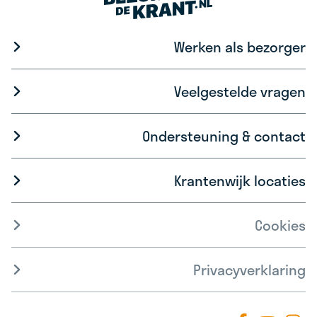
Werken als bezorger
Veelgestelde vragen
Ondersteuning & contact
Krantenwijk locaties
Cookies
Privacyverklaring