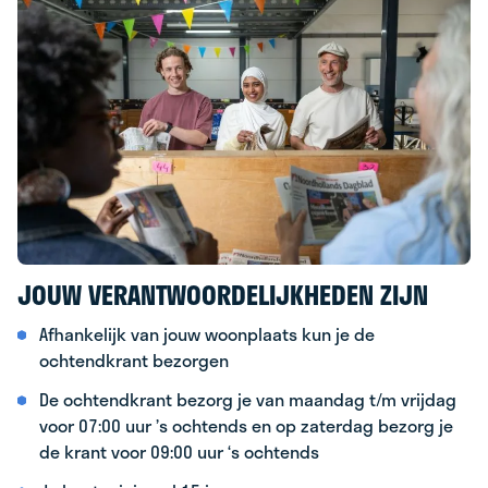
JOUW VERANTWOORDELIJKHEDEN ZIJN
Afhankelijk van jouw woonplaats kun je de
ochtendkrant bezorgen
De ochtendkrant bezorg je van maandag t/m vrijdag
voor 07:00 uur ’s ochtends en op zaterdag bezorg je
de krant voor 09:00 uur ‘s ochtends