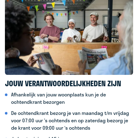
JOUW VERANTWOORDELIJKHEDEN ZIJN
Afhankelijk van jouw woonplaats kun je de
ochtendkrant bezorgen
De ochtendkrant bezorg je van maandag t/m vrijdag
voor 07:00 uur ’s ochtends en op zaterdag bezorg je
de krant voor 09:00 uur ‘s ochtends