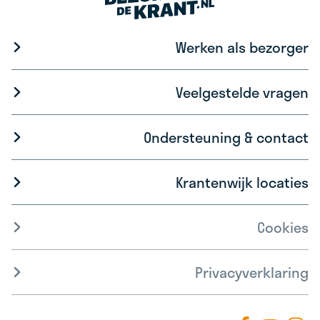
Werken als bezorger
Veelgestelde vragen
Ondersteuning & contact
Krantenwijk locaties
Cookies
Privacyverklaring