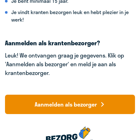
Je bent minimaal 15 jaar.
Je vindt kranten bezorgen leuk en hebt plezier in je
werk!
Aanmelden als krantenbezorger?
Leuk! We ontvangen graag je gegevens. Klik op
'Aanmelden als bezorger‘ en meld je aan als
krantenbezorger.
Aanmelden als bezorger