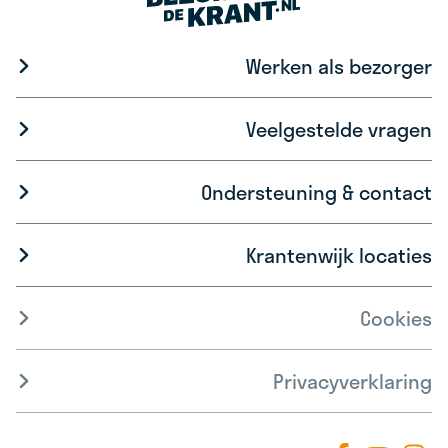
Werken als bezorger
Veelgestelde vragen
Ondersteuning & contact
Krantenwijk locaties
Cookies
Privacyverklaring