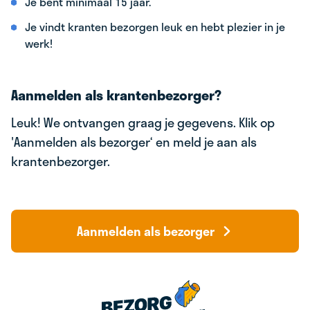
Je bent minimaal 15 jaar.
Je vindt kranten bezorgen leuk en hebt plezier in je
werk!
Aanmelden als krantenbezorger?
Leuk! We ontvangen graag je gegevens. Klik op
'Aanmelden als bezorger‘ en meld je aan als
krantenbezorger.
Aanmelden als bezorger