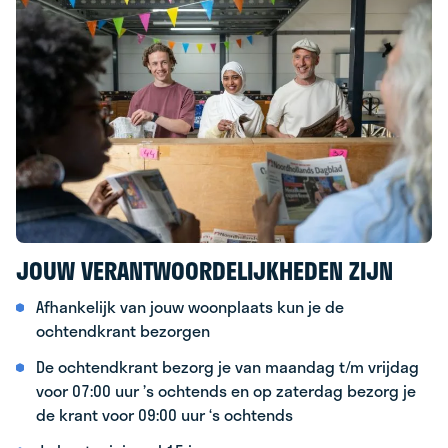
JOUW VERANTWOORDELIJKHEDEN ZIJN
Afhankelijk van jouw woonplaats kun je de
ochtendkrant bezorgen
De ochtendkrant bezorg je van maandag t/m vrijdag
voor 07:00 uur ’s ochtends en op zaterdag bezorg je
de krant voor 09:00 uur ‘s ochtends