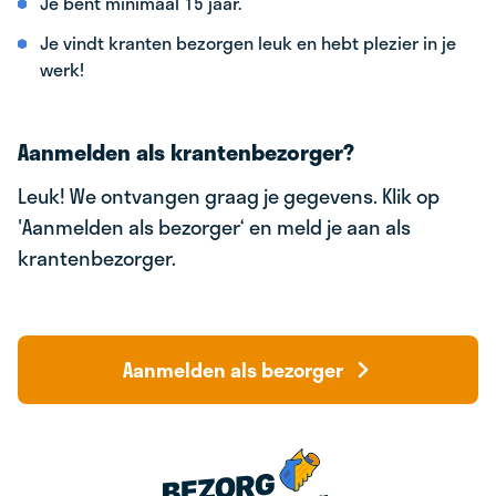
Je bent minimaal 15 jaar.
Je vindt kranten bezorgen leuk en hebt plezier in je
werk!
Aanmelden als krantenbezorger?
Leuk! We ontvangen graag je gegevens. Klik op
'Aanmelden als bezorger‘ en meld je aan als
krantenbezorger.
Aanmelden als bezorger