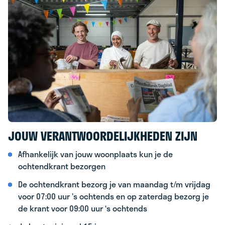
JOUW VERANTWOORDELIJKHEDEN ZIJN
Afhankelijk van jouw woonplaats kun je de
ochtendkrant bezorgen
De ochtendkrant bezorg je van maandag t/m vrijdag
voor 07:00 uur ’s ochtends en op zaterdag bezorg je
de krant voor 09:00 uur ‘s ochtends