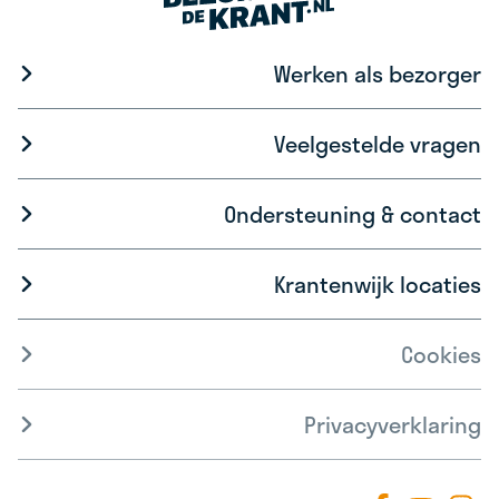
Werken als bezorger
Veelgestelde vragen
Ondersteuning & contact
Krantenwijk locaties
Cookies
Privacyverklaring