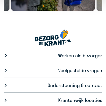
Werken als bezorger
Veelgestelde vragen
Ondersteuning & contact
Krantenwijk locaties