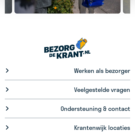
Werken als bezorger
Veelgestelde vragen
Ondersteuning & contact
Krantenwijk locaties