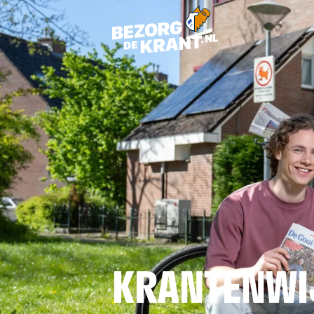
KRANTENWI