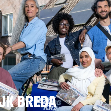
JK BREDA