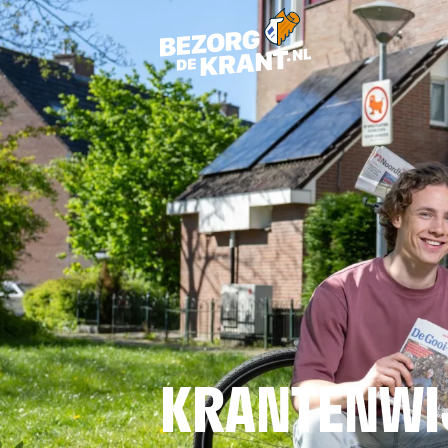
KRANTENWI