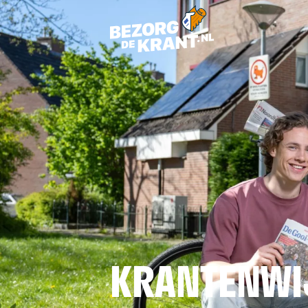
KRANTENW