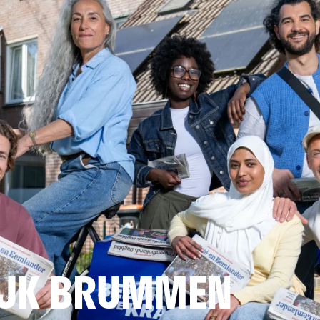
IJK BRUMMEN