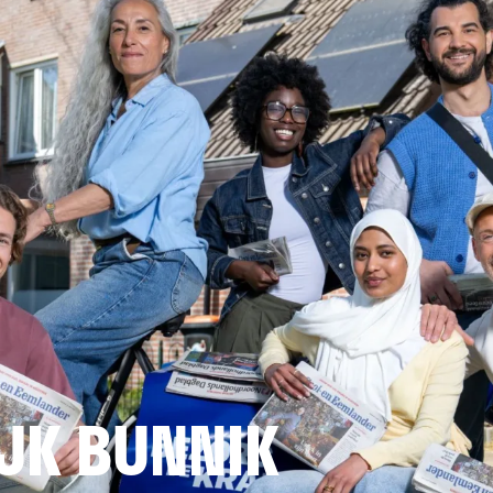
JK BUNNIK