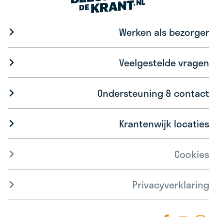
Werken als bezorger
Veelgestelde vragen
Ondersteuning & contact
Krantenwijk locaties
Cookies
Privacyverklaring