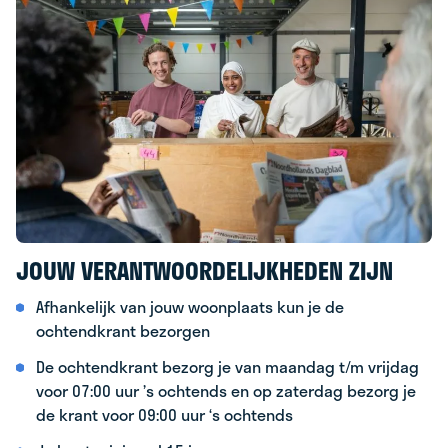
JOUW VERANTWOORDELIJKHEDEN ZIJN
Afhankelijk van jouw woonplaats kun je de
ochtendkrant bezorgen
De ochtendkrant bezorg je van maandag t/m vrijdag
voor 07:00 uur ’s ochtends en op zaterdag bezorg je
de krant voor 09:00 uur ‘s ochtends