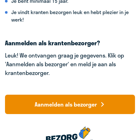
Je bent minimaal 15 jaar.
Je vindt kranten bezorgen leuk en hebt plezier in je
werk!
Aanmelden als krantenbezorger?
Leuk! We ontvangen graag je gegevens. Klik op
'Aanmelden als bezorger‘ en meld je aan als
krantenbezorger.
Aanmelden als bezorger