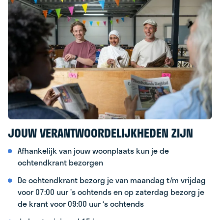
JOUW VERANTWOORDELIJKHEDEN ZIJN
Afhankelijk van jouw woonplaats kun je de
ochtendkrant bezorgen
De ochtendkrant bezorg je van maandag t/m vrijdag
voor 07:00 uur ’s ochtends en op zaterdag bezorg je
de krant voor 09:00 uur ‘s ochtends