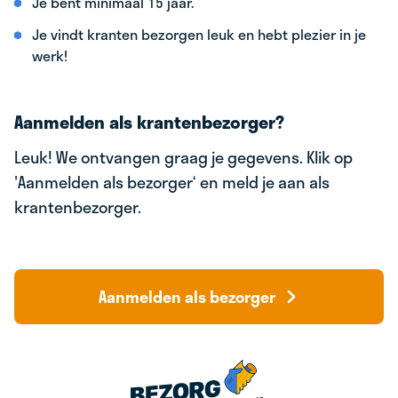
Je bent minimaal 15 jaar.
Je vindt kranten bezorgen leuk en hebt plezier in je
werk!
Aanmelden als krantenbezorger?
Leuk! We ontvangen graag je gegevens. Klik op
'Aanmelden als bezorger‘ en meld je aan als
krantenbezorger.
Aanmelden als bezorger