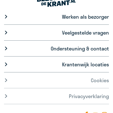
Werken als bezorger
Veelgestelde vragen
Ondersteuning & contact
Krantenwijk locaties
Cookies
Privacyverklaring