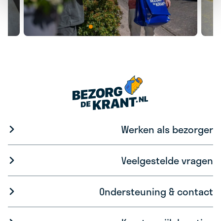
Werken als bezorger
Veelgestelde vragen
Ondersteuning & contact